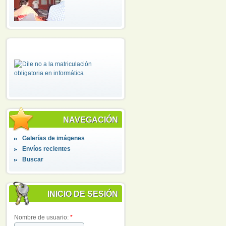
NAVEGACIÓN
Galerías de imágenes
Envíos recientes
Buscar
INICIO DE SESIÓN
Nombre de usuario:
*