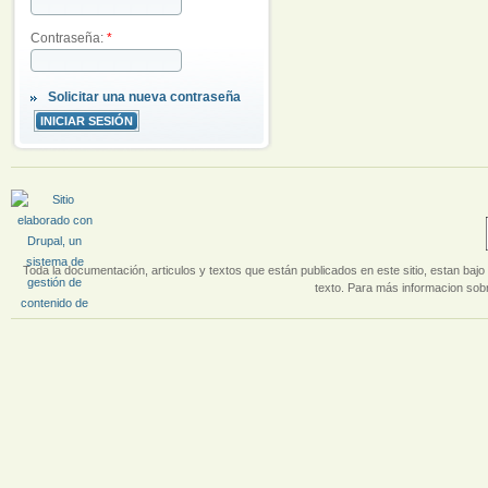
Contraseña:
*
Solicitar una nueva contraseña
Toda la documentación, articulos y textos que están publicados en este sitio, estan bajo 
texto. Para más informacion sobr